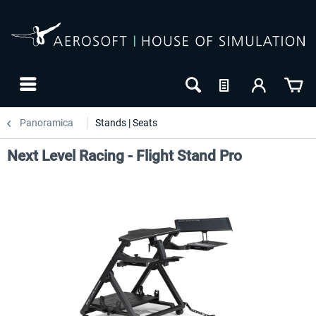
Panoramica
Stands | Seats
Next Level Racing - Flight Stand Pro