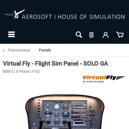
Panoramica
Panels
Virtual Fly - Flight Sim Panel - SOLO GA
MSFS | X-Plane | P3D