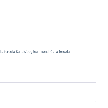
a forcella Saitek/Logitech, nonché alla forcella