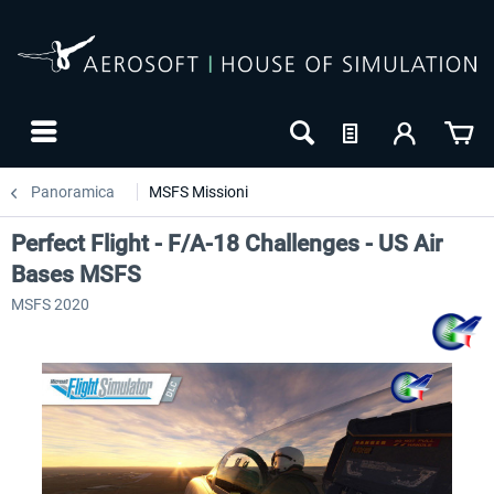
Panoramica
MSFS Missioni
Perfect Flight - F/A-18 Challenges - US Air
Bases MSFS
MSFS 2020