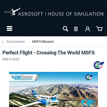
Panoramica
MSFS Missioni
Perfect Flight - Crossing The World MSFS
MSFS 2020