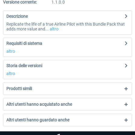
Versione corrente:
1.1.0.0
Descrizione
Replicate the life of a true Airline Pilot with this Bundle Pack that
adds more value and...
altro
Requisiti di sistema
altro
Storia delle versioni
altro
Prodotti simili
Altri utenti hanno acquistato anche
Altri utenti hanno guardato anche