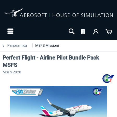
Panoramica
MSFS Missioni
Perfect Flight - Airline Pilot Bundle Pack
MSFS
MSFS 2020