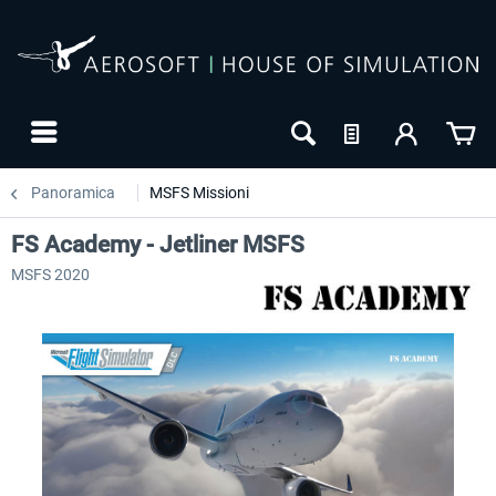
Panoramica
MSFS Missioni
FS Academy - Jetliner MSFS
MSFS 2020