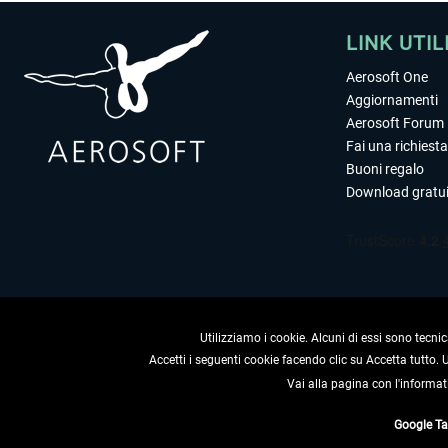
LINK UTIL
Aerosoft One
Aggiornamenti
Aerosoft Forum
Fai una richiesta
Buoni regalo
Download gratui
Utilizziamo i cookie. Alcuni di essi sono tecnic
Accetti i seguenti cookie facendo clic su Accetta tutto.
Vai alla pagina con l'informat
RECEDERE
Google T