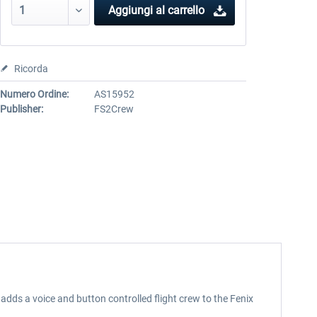
Aggiungi al carrello
Ricorda
Numero Ordine:
AS15952
Publisher:
FS2Crew
adds a voice and button controlled flight crew to the Fenix