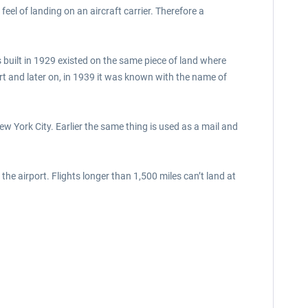
eel of landing on an aircraft carrier. Therefore a
 built in 1929 existed on the same piece of land where
rt and later on, in 1939 it was known with the name of
New York City. Earlier the same thing is used as a mail and
the airport. Flights longer than 1,500 miles can’t land at