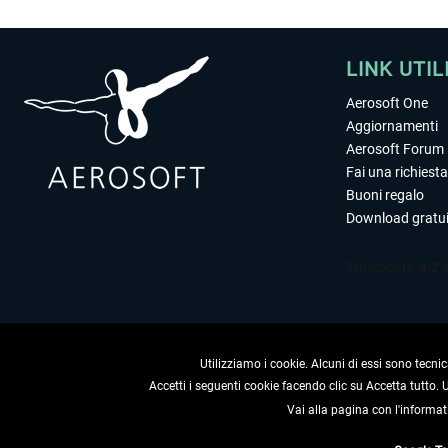
LINK UTIL
Aerosoft One
Aggiornamenti
Aerosoft Forum
Fai una richiesta
Buoni regalo
Download gratui
Utilizziamo i cookie. Alcuni di essi sono tecnic
Accetti i seguenti cookie facendo clic su Accetta tutto.
Vai alla pagina con l'informat
RECEDERE