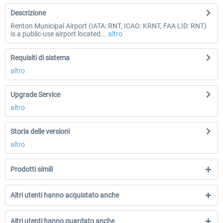
Descrizione
Renton Municipal Airport (IATA: RNT, ICAO: KRNT, FAA LID: RNT)
is a public-use airport located...
altro
Requisiti di sistema
altro
Upgrade Service
altro
Storia delle versioni
altro
Prodotti simili
Altri utenti hanno acquistato anche
Altri utenti hanno guardato anche