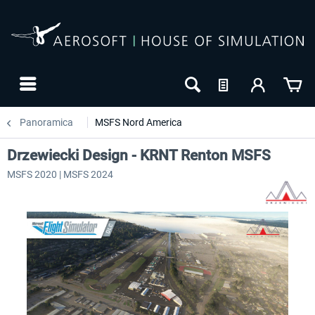
Panoramica
MSFS Nord America
Drzewiecki Design - KRNT Renton MSFS
MSFS 2020 | MSFS 2024