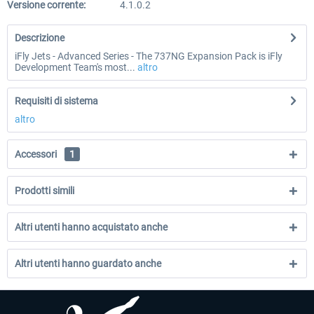
Versione corrente:
4.1.0.2
Descrizione
iFly Jets - Advanced Series - The 737NG Expansion Pack is iFly
Development Team's most...
altro
Requisiti di sistema
altro
Accessori
1
Prodotti simili
Altri utenti hanno acquistato anche
Altri utenti hanno guardato anche