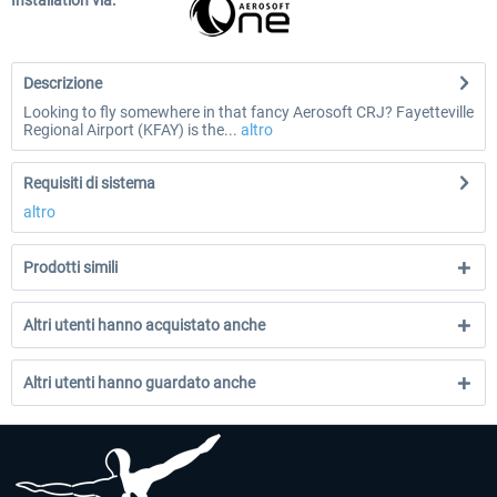
Installation via:
Descrizione
Looking to fly somewhere in that fancy Aerosoft CRJ? Fayetteville
Regional Airport (KFAY) is the...
altro
Requisiti di sistema
altro
Prodotti simili
Altri utenti hanno acquistato anche
Altri utenti hanno guardato anche