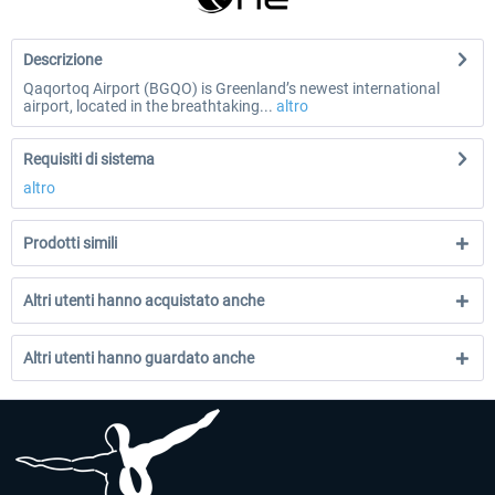
Descrizione
Qaqortoq Airport (BGQO) is Greenland’s newest international
airport, located in the breathtaking...
altro
Requisiti di sistema
altro
Prodotti simili
Altri utenti hanno acquistato anche
Altri utenti hanno guardato anche