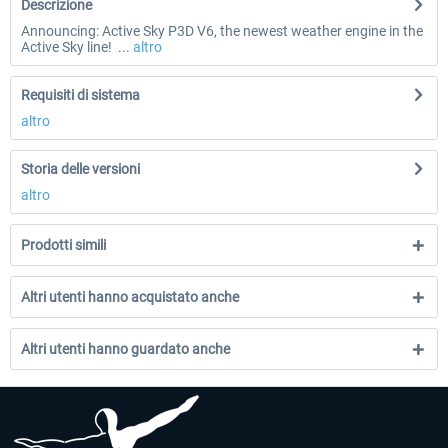
Descrizione
Announcing: Active Sky P3D V6, the newest weather engine in the
Active Sky line! ...
altro
Requisiti di sistema
altro
Storia delle versioni
altro
Prodotti simili
Altri utenti hanno acquistato anche
Altri utenti hanno guardato anche