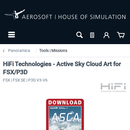
Panoramica
Tools | Missions
HiFi Technologies - Active Sky Cloud Art for
FSX/P3D
FSX | FSX:SE | P3D V3-V6