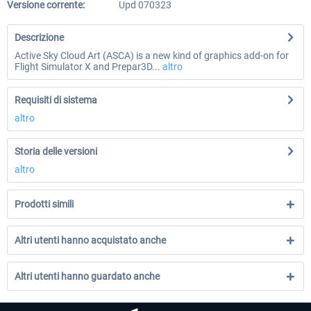
Versione corrente:
Upd 070323
Descrizione
Active Sky Cloud Art (ASCA) is a new kind of graphics add-on for
Flight Simulator X and Prepar3D...
altro
Requisiti di sistema
altro
Storia delle versioni
altro
Prodotti simili
Altri utenti hanno acquistato anche
Altri utenti hanno guardato anche