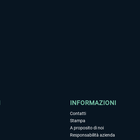
I
INFORMAZIONI
Contatti
Stampa
A proposito di noi
Responsabilità azienda