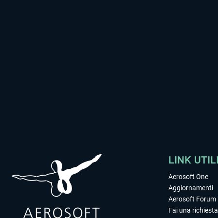
LINK UTIL
Aerosoft One
Aggiornamenti
Aerosoft Forum
Fai una richiesta