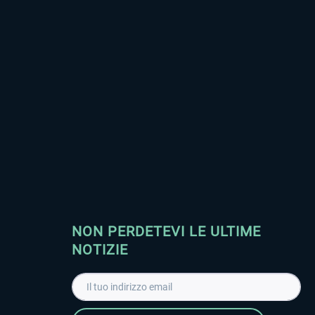
NON PERDETEVI LE ULTIME
NOTIZIE