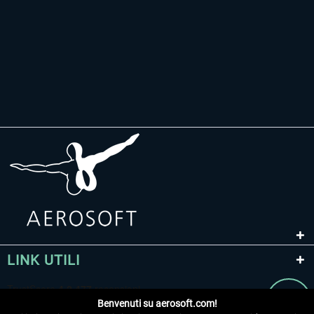
LINK UTILI
Benvenuti su aerosoft.com!