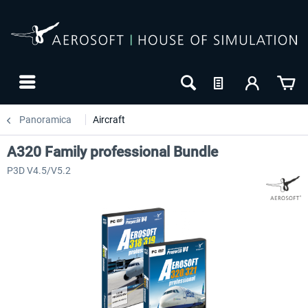
Panoramica
Aircraft
A320 Family professional Bundle
P3D V4.5/V5.2