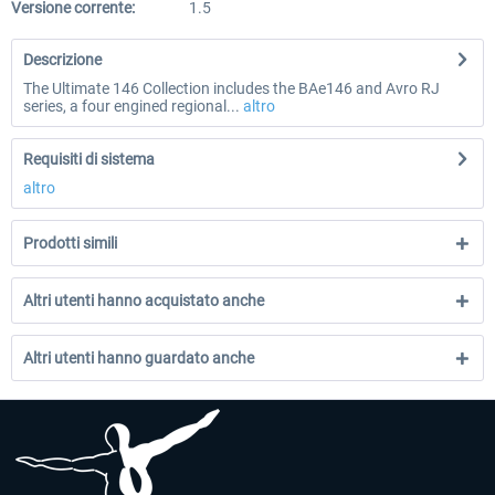
Versione corrente:
1.5
Descrizione
The Ultimate 146 Collection includes the BAe146 and Avro RJ
series, a four engined regional...
altro
Requisiti di sistema
altro
Prodotti simili
Altri utenti hanno acquistato anche
Altri utenti hanno guardato anche