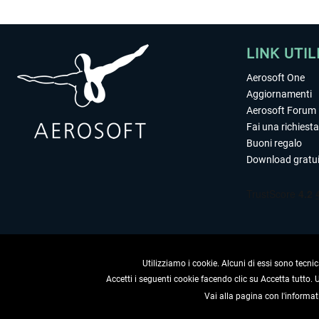
LINK UTIL
Aerosoft One
Aggiornamenti
Aerosoft Forum
Fai una richiesta
Buoni regalo
Download gratui
Utilizziamo i cookie. Alcuni di essi sono tecnic
Accetti i seguenti cookie facendo clic su Accetta tutto.
Vai alla pagina con l'informat
RECEDERE