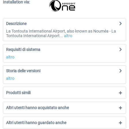
Installation via:
Descrizione
La Tontouta International Airport, also known as Nouméa - La
Tontouta International Airport...
altro
Requisiti di sistema
altro
Storia delle versioni
altro
Prodotti simili
Altri utenti hanno acquistato anche
Altri utenti hanno guardato anche