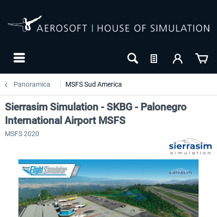
Panoramica
MSFS Sud America
Sierrasim Simulation - SKBG - Palonegro
International Airport MSFS
MSFS 2020