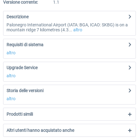
Versione corrente:
1.1
Descrizione
Palonegro International Airport (IATA: BGA, ICAO: SKBG) is on a
mountain ridge 7 kilometres (4.3...
altro
Requisiti di sistema
altro
Upgrade Service
altro
Storia delle versioni
altro
Prodotti simili
Altri utenti hanno acquistato anche