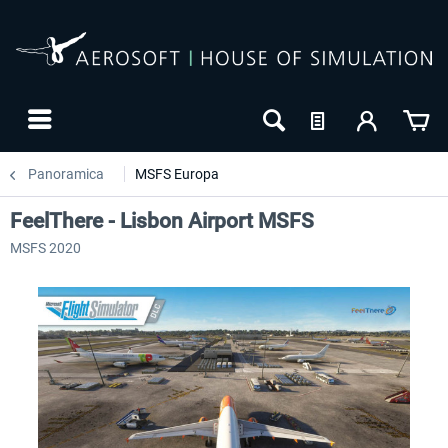
Panoramica
MSFS Europa
FeelThere - Lisbon Airport MSFS
MSFS 2020