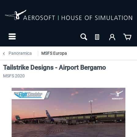
Panoramica
MSFS Europa
Tailstrike Designs - Airport Bergamo
MSFS 2020