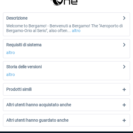
Descrizione
Welcome to Bergamo! - Benvenuti a Bergamo! The "Aeroporto di
Bergamo-Orio al Serio", also often...
altro
Requisiti di sistema
altro
Storia delle versioni
altro
Prodotti simili
Altri utenti hanno acquistato anche
Altri utenti hanno guardato anche