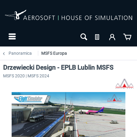
Panoramica
MSFS Europa
Drzewiecki Design - EPLB Lublin MSFS
MSFS 2020 | MSFS 2024