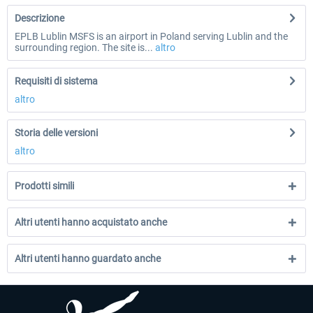
Descrizione
EPLB Lublin MSFS is an airport in Poland serving Lublin and the
surrounding region. The site is...
altro
Requisiti di sistema
altro
Storia delle versioni
altro
Prodotti simili
Altri utenti hanno acquistato anche
Altri utenti hanno guardato anche