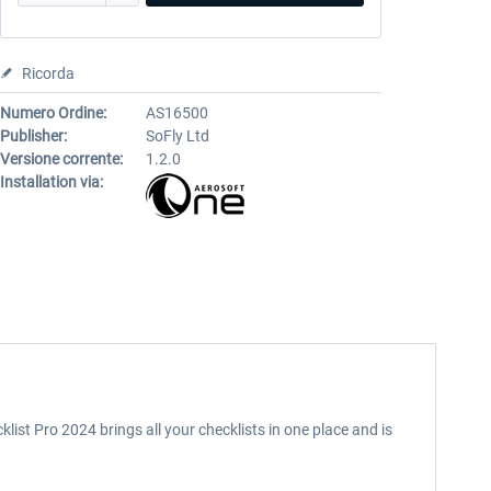
Ricorda
Numero Ordine:
AS16500
Publisher:
SoFly Ltd
Versione corrente:
1.2.0
Installation via:
cklist Pro 2024 brings all your checklists in one place and is