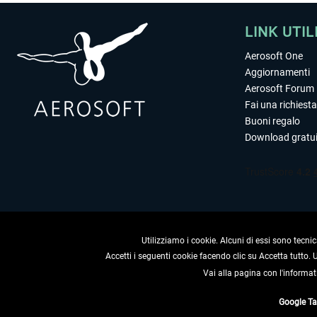
LINK UTIL
Aerosoft One
Aggiornamenti
Aerosoft Forum
Fai una richiesta
Buoni regalo
Download gratui
Utilizziamo i cookie. Alcuni di essi sono tecnic
Accetti i seguenti cookie facendo clic su Accetta tutto.
Vai alla pagina con l'informat
RECEDERE
Google T