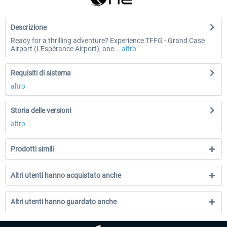
Descrizione
Ready for a thrilling adventure? Experience TFFG - Grand Case
Airport (L'Espérance Airport), one...
altro
Requisiti di sistema
altro
Storia delle versioni
altro
Prodotti simili
Altri utenti hanno acquistato anche
Altri utenti hanno guardato anche