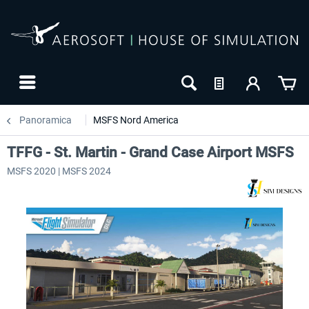
Panoramica
MSFS Nord America
TFFG - St. Martin - Grand Case Airport MSFS
MSFS 2020 | MSFS 2024