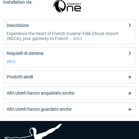
Installation via:
Descrizione
Experience the Heart of French Guiana! Félix Eboué Airport
(SOCA), your gateway to French...
altro
Requisiti di sistema
altro
Prodotti simili
Altri utenti hanno acquistato anche
Altri utenti hanno guardato anche