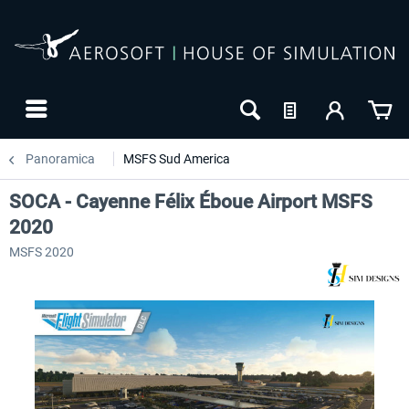
Panoramica
MSFS Sud America
SOCA - Cayenne Félix Éboue Airport MSFS
2020
MSFS 2020