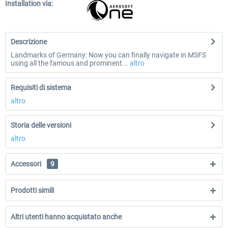
Installation via:
Descrizione
Landmarks of Germany: Now you can finally navigate in MSFS
using all the famous and prominent...
altro
Requisiti di sistema
altro
Storia delle versioni
altro
Accessori
9
Prodotti simili
Altri utenti hanno acquistato anche