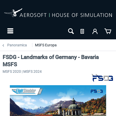
Panoramica
MSFS Europa
FSDG - Landmarks of Germany - Bavaria
MSFS
MSFS 2020 | MSFS 2024