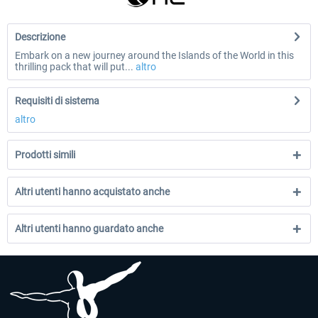
Descrizione
Embark on a new journey around the Islands of the World in this
thrilling pack that will put...
altro
Requisiti di sistema
altro
Prodotti simili
Altri utenti hanno acquistato anche
Altri utenti hanno guardato anche