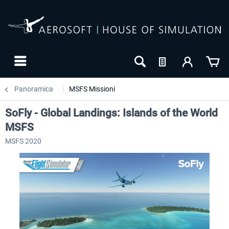
Panoramica
MSFS Missioni
SoFly - Global Landings: Islands of the World
MSFS
MSFS 2020