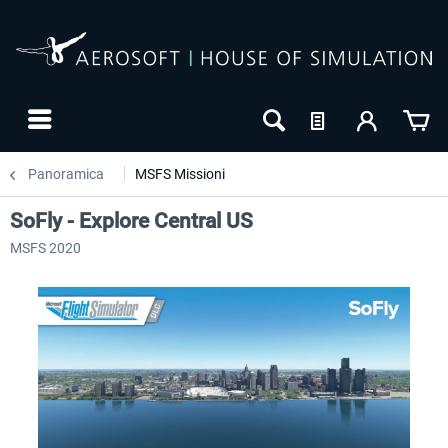
Panoramica
MSFS Missioni
SoFly - Explore Central US
MSFS 2020