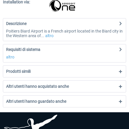
Installation via:
Descrizione
Poitiers Biard Airport is a French airport located in the Biard city in
the Western area of...
altro
Requisiti di sistema
altro
Prodotti simili
Altri utenti hanno acquistato anche
Altri utenti hanno guardato anche