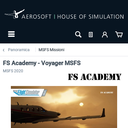
Panoramica
MSFS Missioni
FS Academy - Voyager MSFS
MSFS 2020