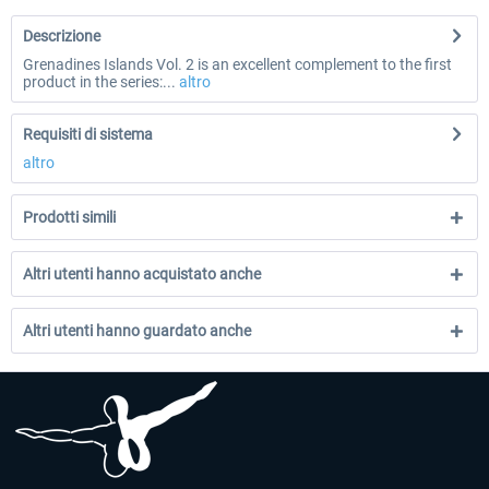
Descrizione
Grenadines Islands Vol. 2 is an excellent complement to the first
product in the series:...
altro
Requisiti di sistema
altro
Prodotti simili
Altri utenti hanno acquistato anche
Altri utenti hanno guardato anche