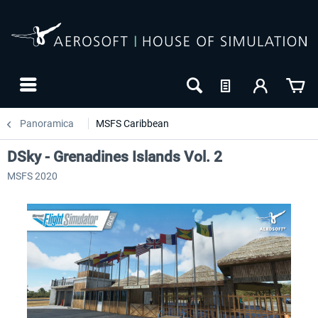
Panoramica
MSFS Caribbean
DSky - Grenadines Islands Vol. 2
MSFS 2020