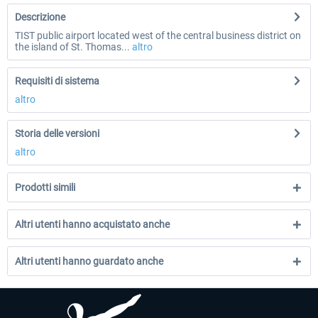
Descrizione
TIST public airport located west of the central business district on
the island of St. Thomas...
altro
Requisiti di sistema
altro
Storia delle versioni
altro
Prodotti simili
Altri utenti hanno acquistato anche
Altri utenti hanno guardato anche