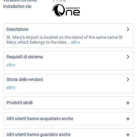
Versione corrente:
1.1.0.0
Installation via:
Descrizione
St. Mary's Airport is located on the island of the same name St
Mary, which belongs to the Isles...
altro
Requisiti di sistema
altro
Storia delle versioni
altro
Prodotti simili
Altri utenti hanno acquistato anche
Altri utenti hanno guardato anche