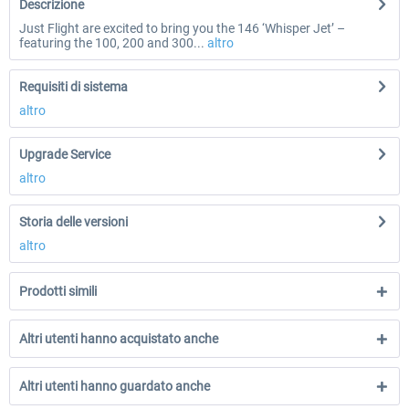
Descrizione
Just Flight are excited to bring you the 146 ‘Whisper Jet’ –
featuring the 100, 200 and 300...
altro
Requisiti di sistema
altro
Upgrade Service
altro
Storia delle versioni
altro
Prodotti simili
Altri utenti hanno acquistato anche
Altri utenti hanno guardato anche