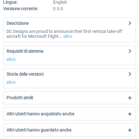
Lingua:
English
Versione corrente:
0.9.0
Descrizione
DC Designs are proud to announce their first vertical take-off
aircraft for Microsoft Flight...
altro
Requisiti di sistema
altro
Storia delle versioni
altro
Prodotti simili
Altri utenti hanno acquistato anche
Altri utenti hanno guardato anche