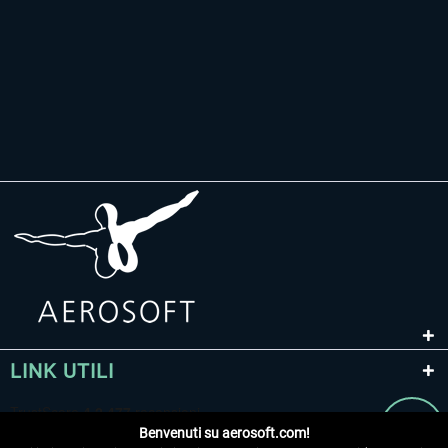
LINK UTILI
Benvenuti su aerosoft.com!