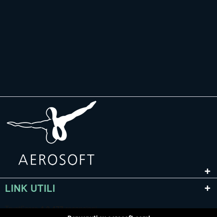
LINK UTILI