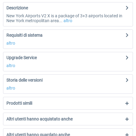
Descrizione
New York Airports V2 X is a package of 3+3 airports located in
New York metropolitan area...
altro
Requisiti di sistema
altro
Upgrade Service
altro
Storia delle versioni
altro
Prodotti simili
Altri utenti hanno acquistato anche
Altri utenti hanno guardato anche