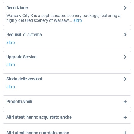
Descrizione
Warsaw City X is a sophisticated scenery package, featuring a
highly detailed scenery of Warsaw...
altro
Requisiti di sistema
altro
Upgrade Service
altro
Storia delle versioni
altro
Prodotti simili
Altri utenti hanno acquistato anche
Altri utenti hanno guardato anche