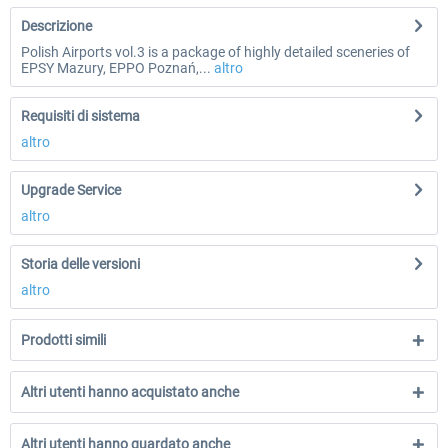
Descrizione
Polish Airports vol.3 is a package of highly detailed sceneries of
EPSY Mazury, EPPO Poznań,...
altro
Requisiti di sistema
altro
Upgrade Service
altro
Storia delle versioni
altro
Prodotti simili
Altri utenti hanno acquistato anche
Altri utenti hanno guardato anche