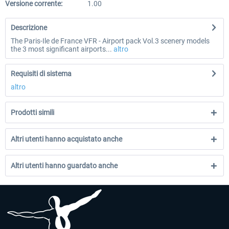
Versione corrente:
1.00
Descrizione
The Paris-Ile de France VFR - Airport pack Vol.3 scenery models
the 3 most significant airports...
altro
Requisiti di sistema
altro
Prodotti simili
Altri utenti hanno acquistato anche
Altri utenti hanno guardato anche