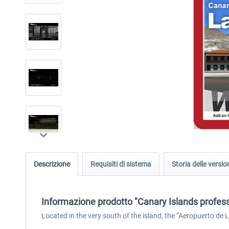
Descrizione
Requisiti di sistema
Storia delle versio
Informazione prodotto "Canary Islands profes
Located in the very south of the island, the “Aeropuerto de