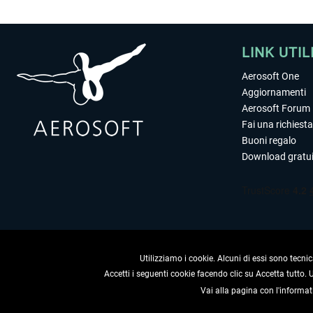
LINK UTIL
Aerosoft One
Aggiornamenti
Aerosoft Forum
Fai una richiesta
Buoni regalo
Download gratui
Utilizziamo i cookie. Alcuni di essi sono tecnic
Accetti i seguenti cookie facendo clic su Accetta tutto.
Vai alla pagina con l'informat
RECEDERE