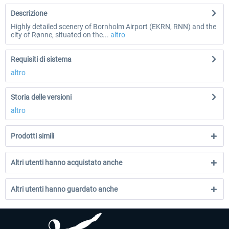
Descrizione
Highly detailed scenery of Bornholm Airport (EKRN, RNN) and the
city of Rønne, situated on the...
altro
Requisiti di sistema
altro
Storia delle versioni
altro
Prodotti simili
Altri utenti hanno acquistato anche
Altri utenti hanno guardato anche