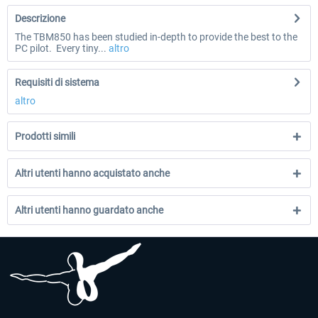
Descrizione
The TBM850 has been studied in-depth to provide the best to the
PC pilot. Every tiny...
altro
Requisiti di sistema
altro
Prodotti simili
Altri utenti hanno acquistato anche
Altri utenti hanno guardato anche