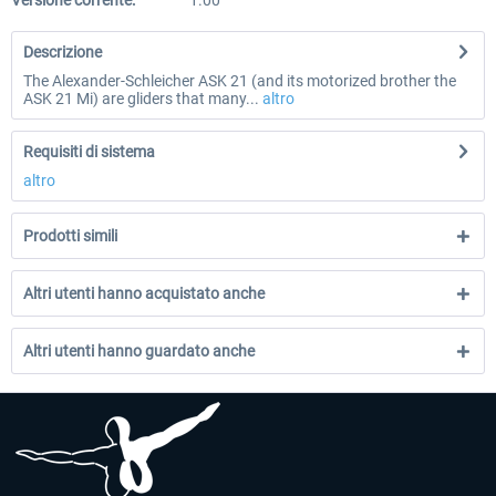
Versione corrente:
1.00
Descrizione
The Alexander-Schleicher ASK 21 (and its motorized brother the
ASK 21 Mi) are gliders that many...
altro
Requisiti di sistema
altro
Prodotti simili
Altri utenti hanno acquistato anche
Altri utenti hanno guardato anche