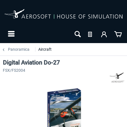
Panoramica
Aircraft
Digital Aviation Do-27
FSX/FS2004