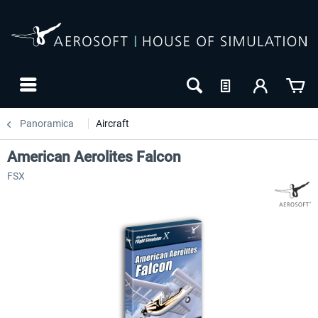
Panoramica
Aircraft
American Aerolites Falcon
FSX